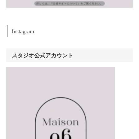
Instagram
スタジオ公式アカウント