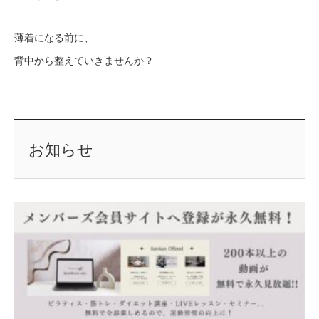
薄着になる前に、
背中から整えていきませんか？
お知らせ