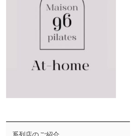
系列店のご紹介