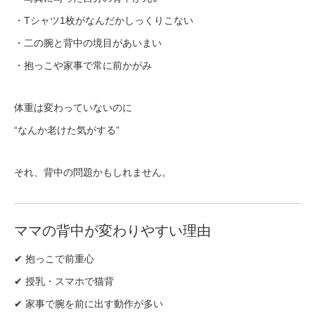
・Tシャツ1枚がなんだかしっくりこない
・二の腕と背中の境目があいまい
・抱っこや家事で常に前かがみ
体重は変わっていないのに
“なんか老けた気がする”
それ、背中の問題かもしれません。
ママの背中が変わりやすい理由
✔ 抱っこで前重心
✔ 授乳・スマホで猫背
✔ 家事で腕を前に出す動作が多い