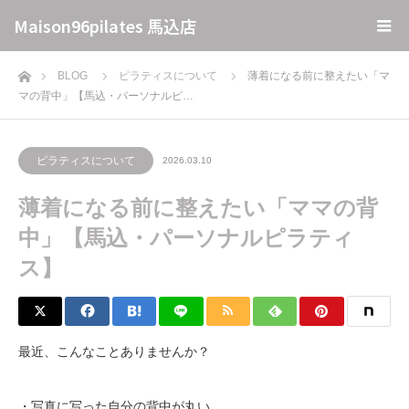
Maison96pilates 馬込店
ホーム
BLOG
ピラティスについて
薄着になる前に整えたい「マ
マの背中」【馬込・パーソナルピ…
ピラティスについて
2026.03.10
薄着になる前に整えたい「ママの背
中」【馬込・パーソナルピラティ
ス】
最近、こんなことありませんか？
・写真に写った自分の背中が丸い