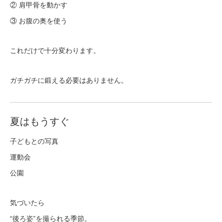
② 肩甲骨を動かす
③ お腹の奥を使う
これだけで十分変わります。
ガチガチに鍛える必要はありません。
夏はもうすぐ
子どもとの写真
運動会
公園
気づいたら
“後ろ姿”を撮られる季節。