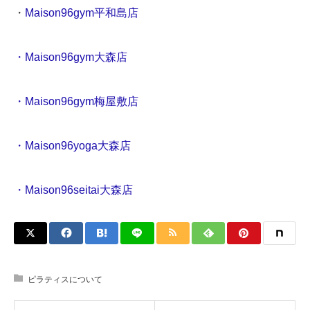
・
Maison96gym平和島店
・Maison96gym大森店
・Maison96gym梅屋敷店
・Maison96yoga大森店
・Maison96seitai大森店
ピラティスについて