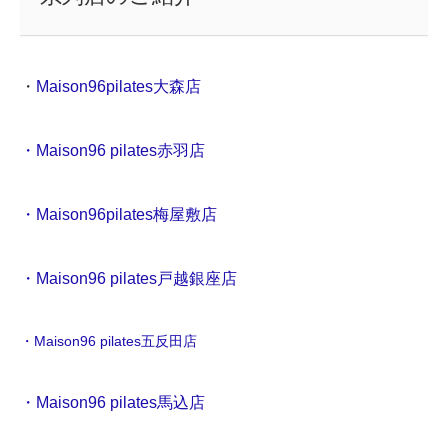
・
Maison96pilates大森店
・Maison96 pilates赤羽店
・Maison96pilates梅屋敷店
・Maison96 pilates戸越銀座店
・Maison96 pilates五反田店
・Maison96 pilates馬込店