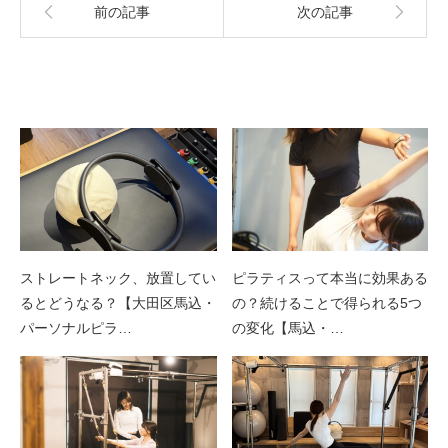
前の記事
次の記事
関連記事
ストレートネック、放置してい
ピラティスって本当に効果ある
るとどうなる？【大田区馬込・
の？続けることで得られる5つ
パーソナルピラ…
の変化【馬込・…