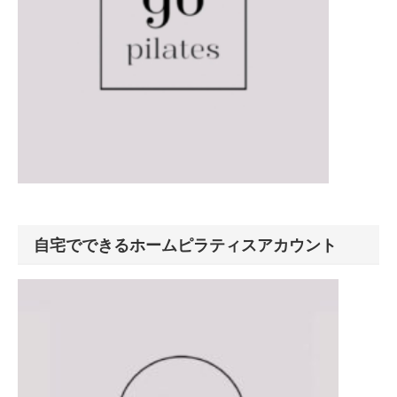
自宅でできるホームピラティスアカウント