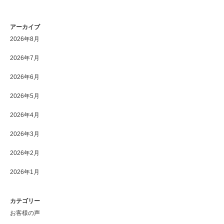
アーカイブ
2026年8月
2026年7月
2026年6月
2026年5月
2026年4月
2026年3月
2026年2月
2026年1月
カテゴリー
お客様の声