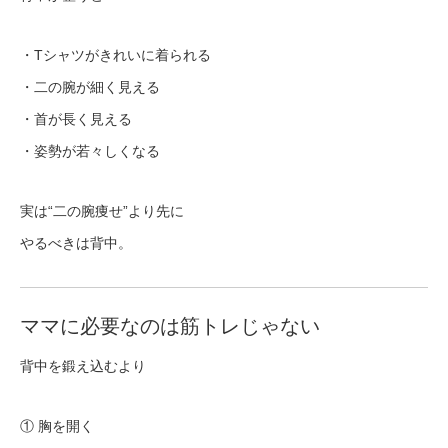
・Tシャツがきれいに着られる
・二の腕が細く見える
・首が長く見える
・姿勢が若々しくなる
実は“二の腕痩せ”より先に
やるべきは背中。
ママに必要なのは筋トレじゃない
背中を鍛え込むより
① 胸を開く