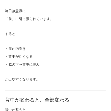
毎日無意識に
「前」に引っ張られています。
すると
・肩が内巻き
・背中が丸くなる
・脇の下〜背中に厚み
が出やすくなります。
背中が変わると、全部変わる
背中が整うと