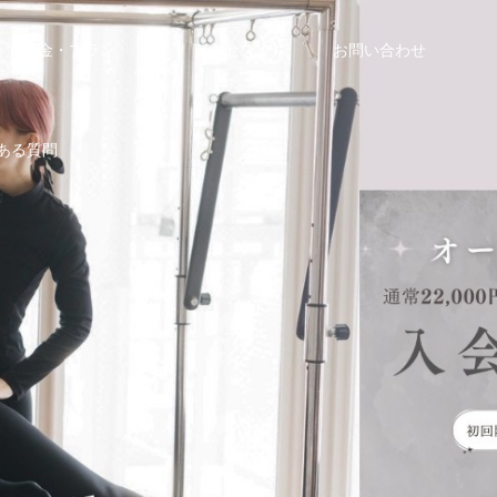
料金・プラン
アクセス
お問い合わせ
くある質問