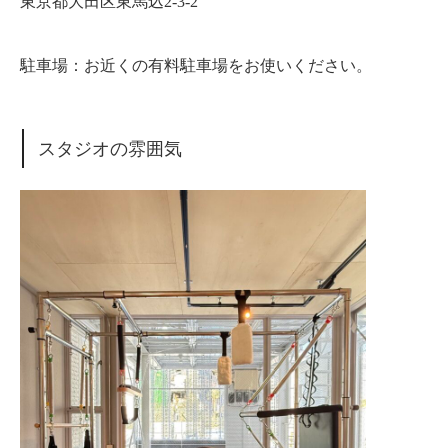
東京都大田区東馬込2-3-2
駐車場：お近くの有料駐車場をお使いください。
スタジオの雰囲気