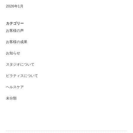
2026年1月
カテゴリー
お客様の声
お客様の成果
お知らせ
スタジオについて
ピラティスについて
ヘルスケア
未分類