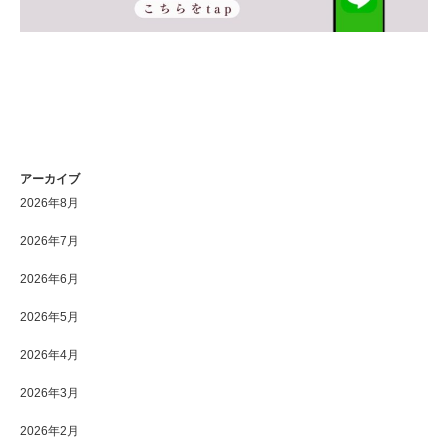
アーカイブ
2026年8月
2026年7月
2026年6月
2026年5月
2026年4月
2026年3月
2026年2月