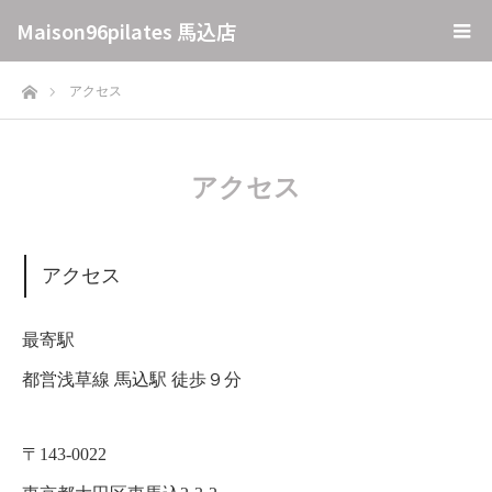
Maison96pilates 馬込店
ホーム
アクセス
アクセス
アクセス
最寄駅
都営浅草線 馬込駅 徒歩９分
〒143-0022