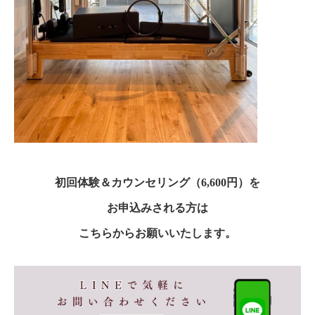
初回体験＆カウンセリング（6,600円）を
お申込みされる方は
こちらからお願いいたします。