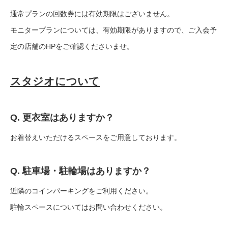
通常プランの回数券には有効期限はございません。
モニタープランについては、有効期限がありますので、ご入会予
定の店舗のHPをご確認くださいませ。
スタジオについて
Q. 更衣室はありますか？
お着替えいただけるスペースをご用意しております。
Q. 駐車場・駐輪場はありますか？
近隣のコインパーキングをご利用ください。
駐輪スペースについてはお問い合わせください。