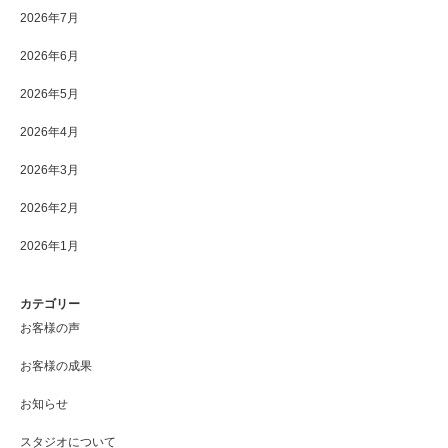
2026年7月
2026年6月
2026年5月
2026年4月
2026年3月
2026年2月
2026年1月
カテゴリー
お客様の声
お客様の成果
お知らせ
スタジオについて