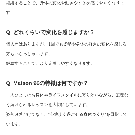
継続することで、身体の変化や動きやすさを感じやすくなりま
す。
Q. どれくらいで変化を感じますか？
個人差はありますが、1回でも姿勢や身体の軽さの変化を感じる
方もいらっしゃいます。
継続することで、より定着しやすくなります。
Q. Maison 96の特徴は何ですか？
一人ひとりのお身体やライフスタイルに寄り添いながら、無理な
く続けられるレッスンを大切にしています。
姿勢改善だけでなく、“心地よく過ごせる身体づくり”を目指して
います。