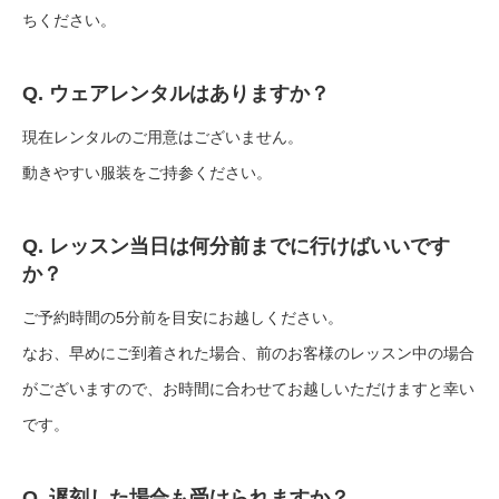
ちください。
Q. ウェアレンタルはありますか？
現在レンタルのご用意はございません。
動きやすい服装をご持参ください。
Q. レッスン当日は何分前までに行けばいいです
か？
ご予約時間の5分前を目安にお越しください。
なお、早めにご到着された場合、前のお客様のレッスン中の場合
がございますので、お時間に合わせてお越しいただけますと幸い
です。
Q. 遅刻した場合も受けられますか？