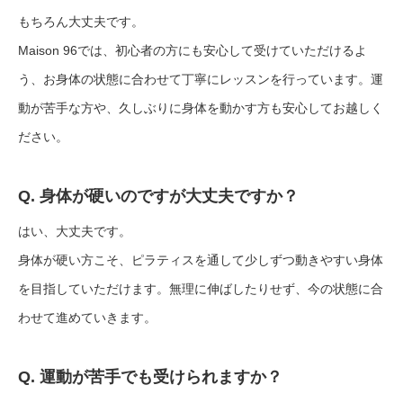
もちろん大丈夫です。
Maison 96では、初心者の方にも安心して受けていただけるよ
う、お身体の状態に合わせて丁寧にレッスンを行っています。運
動が苦手な方や、久しぶりに身体を動かす方も安心してお越しく
ださい。
Q. 身体が硬いのですが大丈夫ですか？
はい、大丈夫です。
身体が硬い方こそ、ピラティスを通して少しずつ動きやすい身体
を目指していただけます。無理に伸ばしたりせず、今の状態に合
わせて進めていきます。
Q. 運動が苦手でも受けられますか？