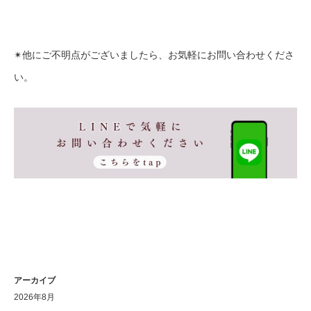
✴︎他にご不明点がございましたら、お気軽にお問い合わせくださ
い。
アーカイブ
2026年8月