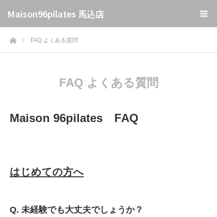
Maison96pilates 馬込店
ホーム
FAQ よくある質問
FAQ よくある質問
Maison 96pilates FAQ
はじめての方へ
Q. 未経験でも大丈夫でしょうか？