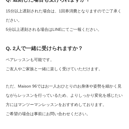
15分以上遅刻された場合は、1回券消費となりますのでご了承く
ださい。
5分以上遅刻される場合はLINEにてご一報ください。
Q. 2人で一緒に受けられますか？
ペアレッスンも可能です。
ご友人やご家族と一緒に楽しく受けていただけます。
ただ、Maison 96ではお一人おひとりのお身体や姿勢を細かく見
ながらレッスンを行っているため、よりしっかり変化を感じたい
方にはマンツーマンレッスンをおすすめしております。
ご希望の場合は事前にお問い合わせください。