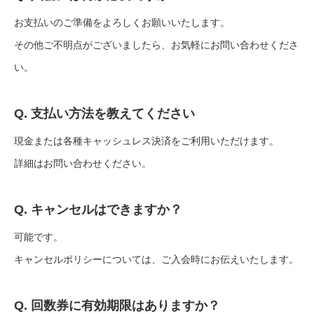
お支払いのご準備をよろしくお願いいたします。
その他ご不明点がございましたら、お気軽にお問い合わせくださ
い。
Q. 支払い方法を教えてください
現金または各種キャッシュレス決済をご利用いただけます。
詳細はお問い合わせください。
Q. キャンセルはできますか？
可能です。
キャンセルポリシーについては、ご入会時にお伝えいたします。
Q. 回数券に有効期限はありますか？