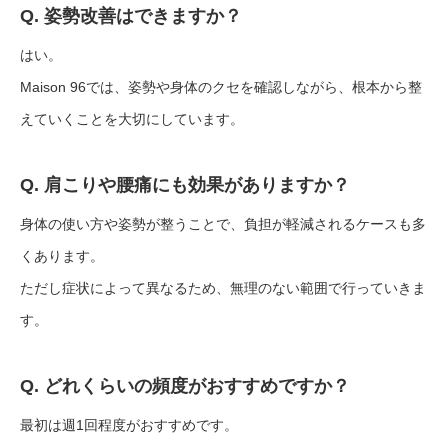
Q. 姿勢改善はできますか？
はい。
Maison 96では、姿勢や身体のクセを確認しながら、根本から整
えていくことを大切にしています。
Q. 肩こりや腰痛にも効果がありますか？
身体の使い方や姿勢が整うことで、負担が軽減されるケースも多
くあります。
ただし症状によって異なるため、無理のない範囲で行っていきま
す。
Q. どれくらいの頻度がおすすめですか？
最初は週1回程度がおすすめです。