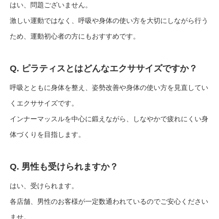
はい、問題ございません。
激しい運動ではなく、呼吸や身体の使い方を大切にしながら行う
ため、運動初心者の方にもおすすめです。
Q. ピラティスとはどんなエクササイズですか？
呼吸とともに身体を整え、姿勢改善や身体の使い方を見直してい
くエクササイズです。
インナーマッスルを中心に鍛えながら、しなやかで疲れにくい身
体づくりを目指します。
Q. 男性も受けられますか？
はい、受けられます。
各店舗、男性のお客様が一定数通われているのでご安心ください
ませ。