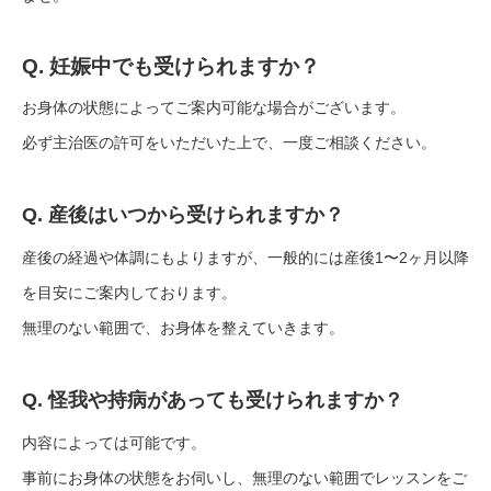
Q. 妊娠中でも受けられますか？
お身体の状態によってご案内可能な場合がございます。
必ず主治医の許可をいただいた上で、一度ご相談ください。
Q. 産後はいつから受けられますか？
産後の経過や体調にもよりますが、一般的には産後1〜2ヶ月以降
を目安にご案内しております。
無理のない範囲で、お身体を整えていきます。
Q. 怪我や持病があっても受けられますか？
内容によっては可能です。
事前にお身体の状態をお伺いし、無理のない範囲でレッスンをご