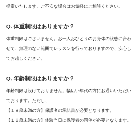
提案いたします。ご不安な場合はお気軽にご相談ください。
Q. 体重制限はありますか？
体重制限はございません。お一人おひとりのお身体の状態に合わ
せて、無理のない範囲でレッスンを行っておりますので、安心し
てお越しください。
Q. 年齢制限はありますか？
年齢制限は設けておりません。幅広い年代の方にお通いいただい
ております。ただし、
【１８歳未満の方】保護者の承諾書が必要となります。
【１６歳未満の方】体験当日に保護者の同伴が必要となります。